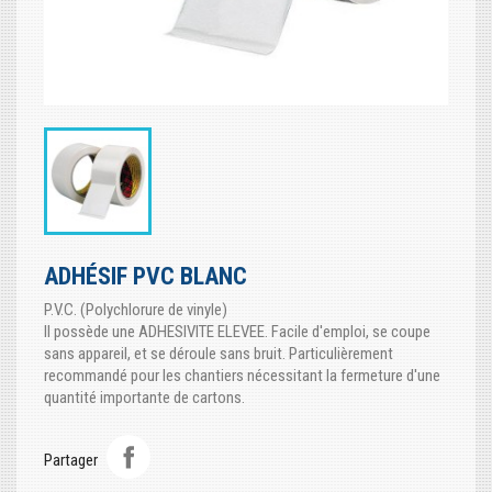
ADHÉSIF PVC BLANC
P.V.C. (Polychlorure de vinyle)
Il possède une ADHESIVITE ELEVEE. Facile d'emploi, se coupe
sans appareil, et se déroule sans bruit. Particulièrement
recommandé pour les chantiers nécessitant la fermeture d'une
quantité importante de cartons.
Partager