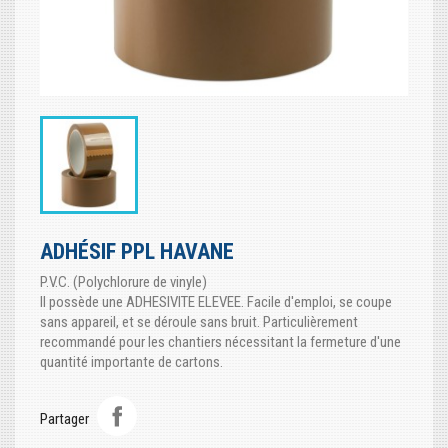
ADHÉSIF PPL HAVANE
P.V.C. (Polychlorure de vinyle)
Il possède une ADHESIVITE ELEVEE. Facile d'emploi, se coupe
sans appareil, et se déroule sans bruit. Particulièrement
recommandé pour les chantiers nécessitant la fermeture d'une
quantité importante de cartons.
Partager