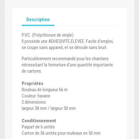
Description
P.V.C. (Polychlorure de vinyle)
Il possède une ADHESIVITE ELEVEE. Facile d'emploi,
se coupe sans appareil, et se déroule sans bruit.
Particulièrement recommandé pour les chantiers
nécessitant la fermeture d'une quantité importante
de cartons.
Propriétés
Rouleau de longueur 66 m
Couleur: havane
2 dimensions:
largeur 38 mm / largeur 50 mm
Conditionnement
Paquet de 6 unités
Carton de 36 unités pour rouleaux en 50 mm