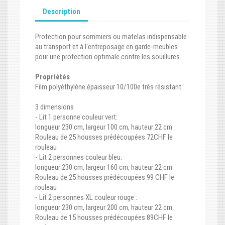
Description
Protection pour sommiers ou matelas indispensable
au transport et à l'entreposage en garde-meubles
pour une protection optimale contre les souillures.
Propriétés
Film polyéthylène épaisseur 10/100e très résistant
3 dimensions
- Lit 1 personne couleur vert:
longueur 230 cm, largeur 100 cm, hauteur 22 cm
Rouleau de 25 housses prédécoupées 72CHF le
rouleau
- Lit 2 personnes couleur bleu:
longueur 230 cm, largeur 160 cm, hauteur 22 cm
Rouleau de 25 housses prédécoupées 99 CHF le
rouleau
- Lit 2 personnes XL couleur rouge :
longueur 230 cm, largeur 200 cm, hauteur 22 cm
Rouleau de 15 housses prédécoupées 89CHF le