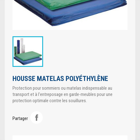
HOUSSE MATELAS POLYÉTHYLÈNE
Protection pour sommiers ou matelas indispensable au
transport et à l'entreposage en garde-meubles pour une
protection optimale contre les souillures.
Partager