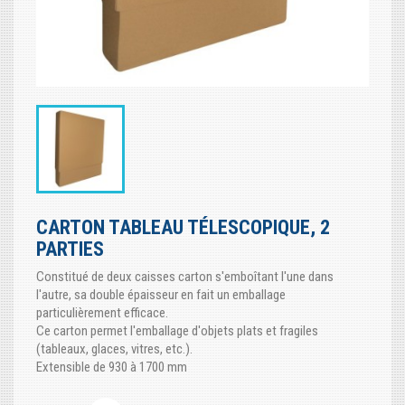
CARTON TABLEAU TÉLESCOPIQUE, 2
PARTIES
Constitué de deux caisses carton s'emboîtant l'une dans
l'autre, sa double épaisseur en fait un emballage
particulièrement efficace.
Ce carton permet l'emballage d'objets plats et fragiles
(tableaux, glaces, vitres, etc.).
Extensible de 930 à 1700 mm