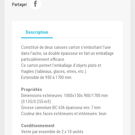
Partager
Description
Constitué de deux caisses carton s'emboîtant l'une
dans l'autre, sa double épaisseur en fait un emballage
particulièrement efficace.
Ce carton permet l'emballage d'objets plats et
fragiles (tableaux, glaces, vitres, etc.).
Extensible de 930 à 1700 mm
Propriétés
Dimensions extérieures: 1000x150x 900/1700 mm
(0.135/0.255 m3)
Grosse cannelure BC 636 épaisseur env. 7 mm
Couleur des faces extérieures et intérieures: brun
Conditionnement
Vente par ensemble de 2 x 10 unités