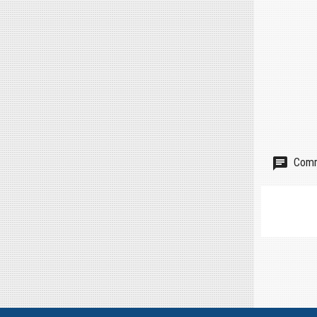
Comme